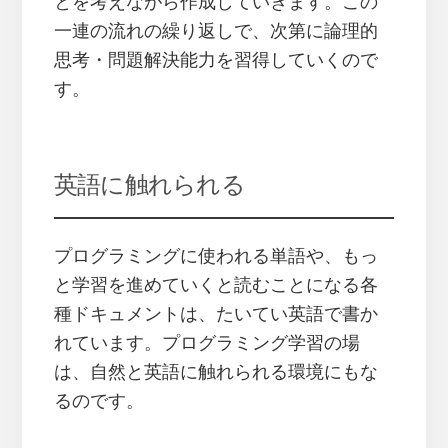
とを考えながら作成していきます。この
一連の流れの繰り返しで、次第に論理的
思考・問題解決能力を習得していくので
す。
英語に触れられる
プログラミングに使われる単語や、もっ
と学習を進めていくと読むことになる各
種ドキュメントは、たいてい英語で書か
れています。プログラミング学習の場
は、自然と英語に触れられる環境にもな
るのです。