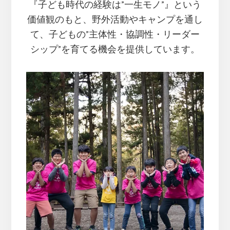
『子ども時代の経験は”一生モノ”』という
価値観のもと、
野外活動やキャンプを通し
て、子どもの”主体性・協調性・リーダー
シップ”を育てる機会を提供しています。