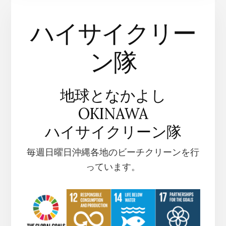
ハイサイクリー
ン隊
地球となかよし
OKINAWA
ハイサイクリーン隊
毎週日曜日沖縄各地のビーチクリーンを行
っています。