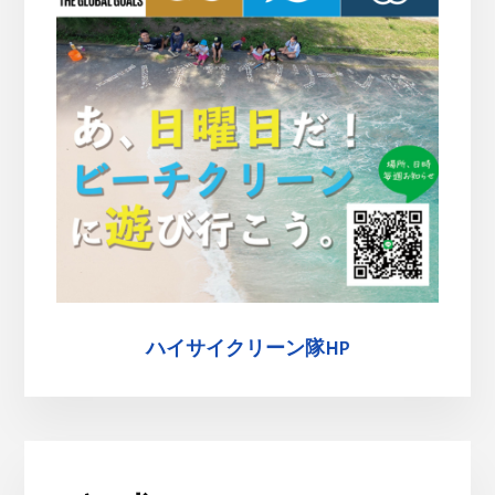
ハイサイクリーン隊HP