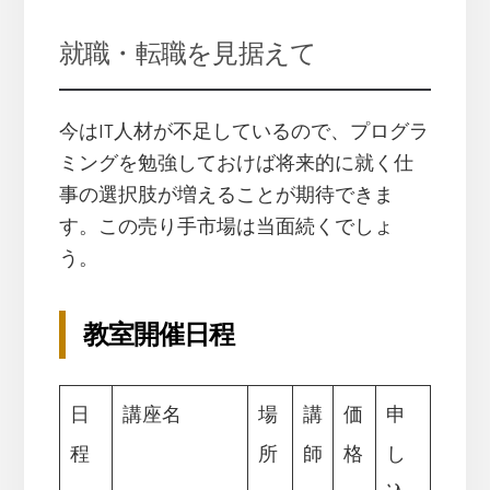
就職・転職を見据えて
今はIT人材が不足しているので、プログラ
ミングを勉強しておけば将来的に就く仕
事の選択肢が増えることが期待できま
す。この売り手市場は当面続くでしょ
う。
教室開催日程
日
講座名
場
講
価
申
程
所
師
格
し