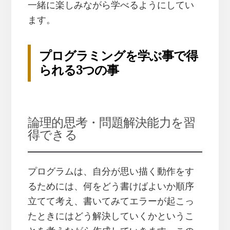
一緒に楽しみながら学べるようにしてい
ます。
プログラミングを学ぶ事で得
られる3つの事
論理的思考・問題解決能力を習
得できる
プログラムは、自分が思い描く動作をす
るためには、何をどう書けばよいか順序
立てて考え、書いてみてエラーが起こっ
たときにはどう解決していくかというこ