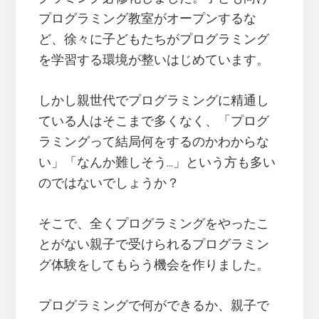
プログラミング教室がオープンするな
ど、徐々に子どもたちがプログラミング
を学習する環境が整いはじめています。
しかし親世代でプログラミングに精通し
ている人はそこまで多くなく、「プログ
ラミングって結局何をするのかわからな
い」「なんか難しそう…」という方も多い
のではないでしょうか？
そこで、全くプログラミングをやったこ
とがない親子で受けられるプログラミン
グ体験をしてもらう機会を作りました。
プログラミングで何ができるか、親子で