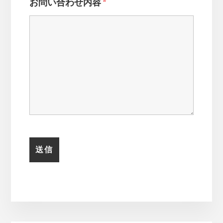
お問い合わせ内容
*