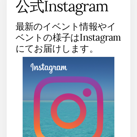
公式Instagram
最新のイベント情報やイ
ベントの様子はInstagram
にてお届けします。