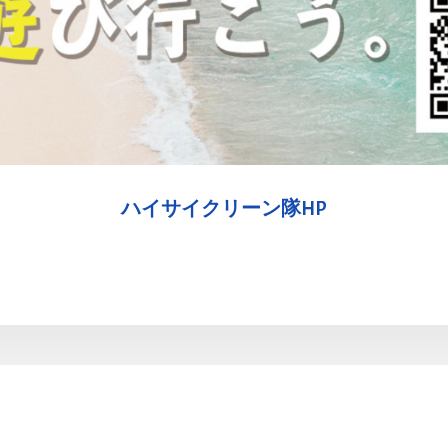
ハイサイクリーン隊HP