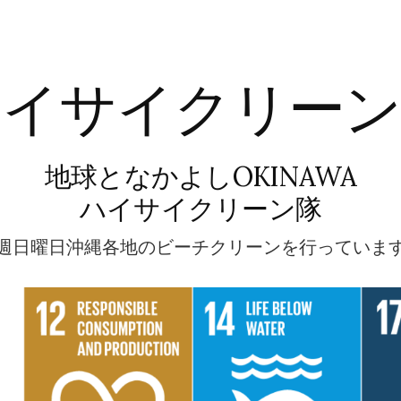
ハイサイクリーン
地球となかよしOKINAWA
ハイサイクリーン隊
週日曜日沖縄各地のビーチクリーンを行っていま