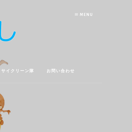
MENU
イサイクリーン隊
お問い合わせ