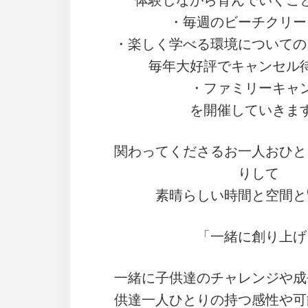
体験しながら育んでいくこ
・毎週のビーチクリー
・楽しく学べる環境についての
毎年大好評でキャンセル
・ファミリーキャ
を開催していきま
関わってくださるお一人おひと
りして
素晴らしい時間と空間と
「一緒に創り上げ
一緒に子供達のチャレンジや成
供達一人ひとりの持つ感性や可