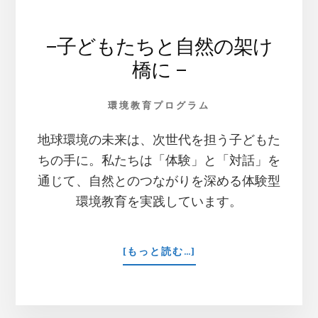
–子どもたちと自然の架け
橋に –
環境教育プログラム
地球環境の未来は、次世代を担う子どもた
ちの手に。私たちは「体験」と「対話」を
通じて、自然とのつながりを深める体験型
環境教育を実践しています。
ABOUT
[もっと読む…]
–
子
ど
も