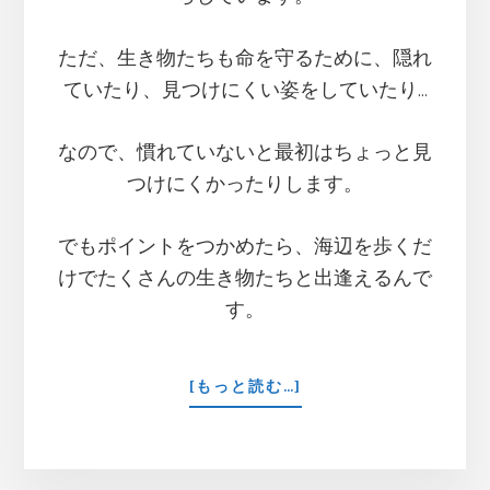
ただ、生き物たちも命を守るために、隠れ
ていたり、見つけにくい姿をしていたり…
なので、慣れていないと最初はちょっと見
つけにくかったりします。
でもポイントをつかめたら、海辺を歩くだ
けでたくさんの生き物たちと出逢えるんで
す。
ABOUT
[もっと読む…]
【受
付
終
了】”目