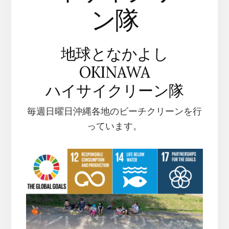
ン隊
地球となかよし
OKINAWA
ハイサイクリーン隊
毎週日曜日沖縄各地のビーチクリーンを行
っています。