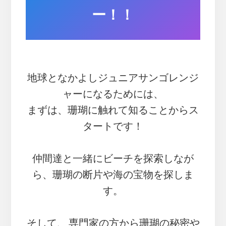
ー！！
地球となかよしジュニアサンゴレンジ
ャーになるためには、
まずは、珊瑚に触れて知ることからス
タートです！
仲間達と一緒にビーチを探索しなが
ら、珊瑚の断片や海の宝物を探しま
す。
そして、 専門家の方から珊瑚の秘密や