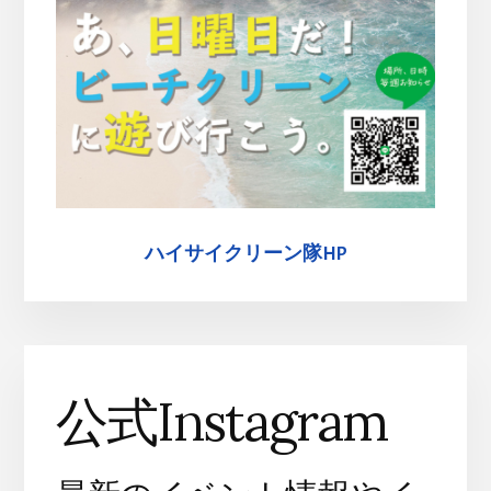
ハイサイクリーン隊HP
公式Instagram