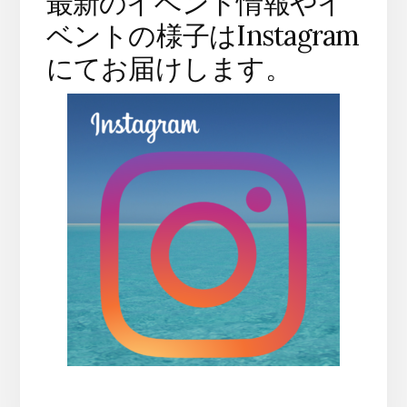
最新のイベント情報やイ
ベントの様子はInstagram
にてお届けします。