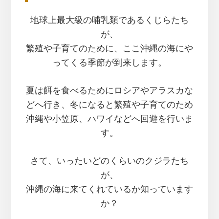
地球上最大級の哺乳類であるくじらたち
が、
繁殖や子育てのために、ここ沖縄の海にや
ってくる季節が到来します。
夏は餌を食べるためにロシアやアラスカな
どへ行き、冬になると繁殖や子育てのため
沖縄や小笠原、ハワイなどへ回遊を行いま
す。
さて、いったいどのくらいのクジラたち
が、
沖縄の海に来てくれているか知っています
か？