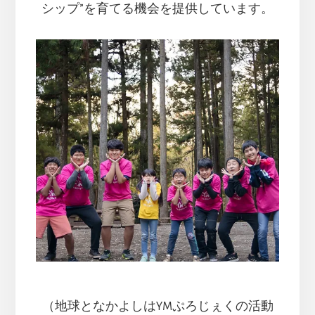
シップ”を育てる機会を提供しています。
（地球となかよしはYMぷろじぇくの活動