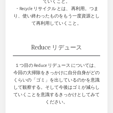
ていくこと。
・Recycle リサイクル とは、 再利用。つま
り、使い終わったものをもう一度資源とし
て再利用していくこと。
Reduce リデュース
１つ目の Reduce リデュース については、
今回の大掃除をきっかけに自分自身がどの
くらいの「ゴミ」を出しているのかを意識
して観察する。そして今後はゴミが減らし
ていくことを意識するきっかけとしてみて
ください。