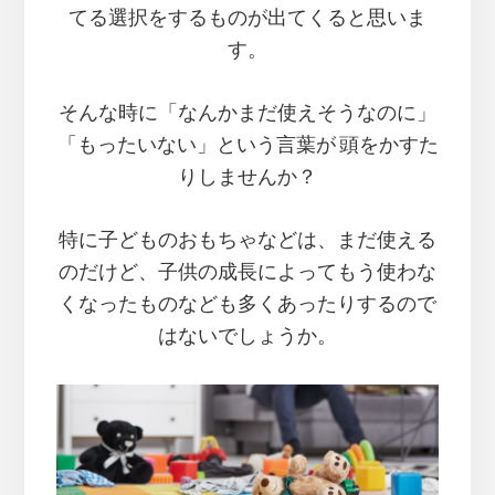
てる選択をするものが出てくると思いま
す。
そんな時に「なんかまだ使えそうなのに」
「もったいない」という言葉が 頭をかすた
りしませんか？
特に子どものおもちゃなどは、まだ使える
のだけど、子供の成長によってもう使わな
くなったものなども多くあったりするので
はないでしょうか。