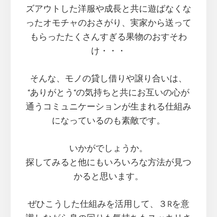
ズアウトした洋服や成長と共に遊ばなくな
ったオモチャのおさがり、実家から送って
もらったたくさんすぎる果物のおすそわ
け・・・
そんな、モノの貸し借りや譲り合いは、
“ありがとう“の気持ちと共にお互いの心が
通うコミュニケーションが生まれる仕組み
になっているのも素敵です。
いかがでしょうか。
探してみると他にもいろいろな方法が見つ
かると思います。
ぜひこうした仕組みを活用して、３Rを意