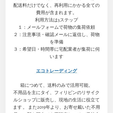
配送料だけでなく、再利用にかかる全ての
費用が含まれます。
利用方法は3ステップ
１：メールフォームで荷物の集荷依頼
２：注意事項・確認メールに返信し、荷物
を準備
３：希望日・時間帯に宅配業者が集荷に伺
います
エコトレーディング
箱につめて、送料のみで活用可能。
不用品を主にタイ、フィリピンのリサイク
ルショップに販売し、現地の生活に役立て
ます 。 また2019年より、お寄せ戴いた不用