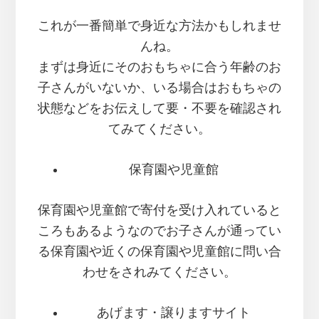
これが一番簡単で身近な方法かもしれませ
んね。
まずは身近にそのおもちゃに合う年齢のお
子さんがいないか、いる場合はおもちゃの
状態などをお伝えして要・不要を確認され
てみてください。
保育園や児童館
保育園や児童館で寄付を受け入れていると
ころもあるようなのでお子さんが通ってい
る保育園や近くの保育園や児童館に問い合
わせをされみてください。
あげます・譲りますサイト