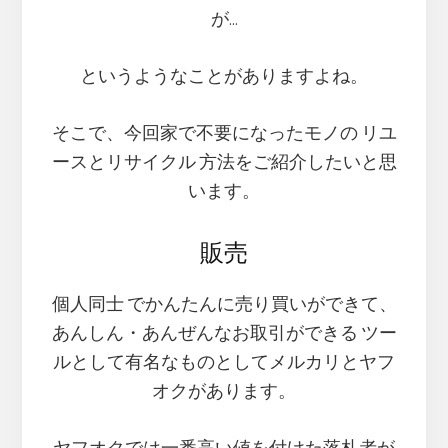
が…
というようなことがありますよね。
そこで、今回家で不要になったモノの リユ
ースとリサイクル 方法をご紹介したいと思
います。
販売
個人同士 でかんたんに売り買いができて、
あんしん・あんぜんなお取引ができる ツー
ルとして有名なものとしてメルカリとヤフ
オクがあります。