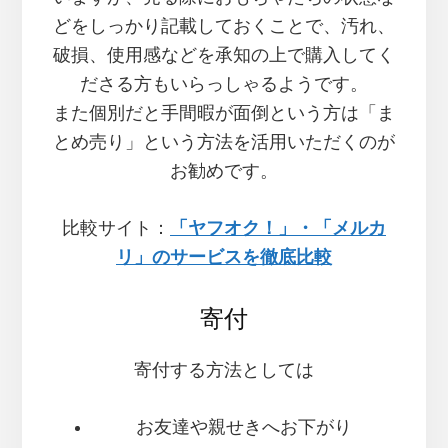
どをしっかり記載しておくことで、汚れ、
破損、使用感などを承知の上で購入してく
ださる方もいらっしゃるようです。
また個別だと手間暇が面倒という方は「ま
とめ売り」という方法を活用いただくのが
お勧めです。
比較サイト：
「ヤフオク！」・「メルカ
リ」のサービスを徹底比較
寄付
寄付する方法としては
お友達や親せきへお下がり