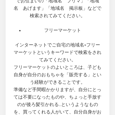
でお住まいの「地域名 フリマ」「地域
名 あげます」「地域名 掲示板」などで
検索されてみてください。
フリーマーケット
インターネットでご自宅の地域名×フリー
マーケットというキーワードで検索をされ
てみてください。
フリーマーケットのよいところは、子ども
自身が自分のおもちゃを「販売する」とい
う経験ができることです。
準備など手間暇かかりますが、自分にとっ
ては不要になったものや、ちょっと手放す
のが後ろ髪引かれる…というようなもの
を、買ってくれる人がいて、自分自身がお