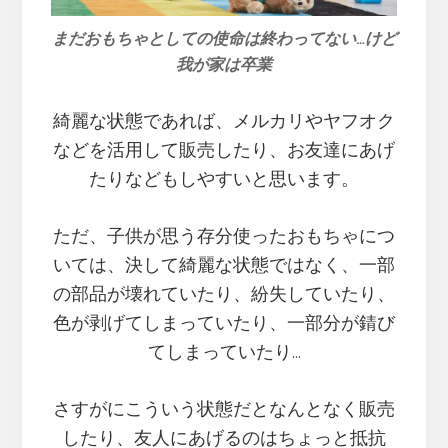
まだおもちゃとしての使命は終わってない…けど
我が家は卒業
綺麗な状態であれば、メルカリやヤフオク
などを活用して販売したり、お友達にあげ
たりなどもしやすいと思います。
ただ、子供が思う存分使ったおもちゃにつ
いては、決して綺麗な状態ではなく、一部
の部品が壊れていたり、紛失していたり、
色が剥げてしまっていたり、一部分が錆び
てしまっていたり…
さすがにこういう状態だとなんとなく販売
したり、友人にあげるのはちょっと抵抗