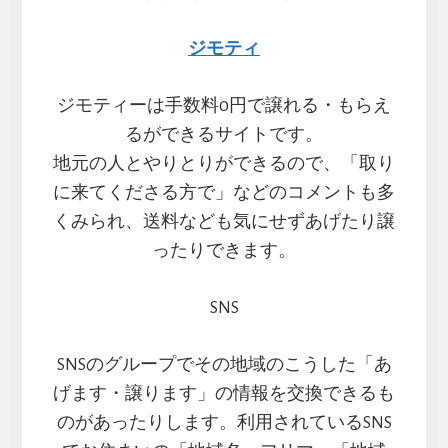
ジモティ
ジモティーは手数料0円で譲れる・もらえ
るができるサイトです。
地元の人とやりとりができるので、「取り
に来てくださる方で」などのコメントも多
くみられ、送料なども気にせずあげたり譲
ったりできます。
SNS
SNSのグループでその地域のこうした「あ
げます・譲ります」の情報を交換できるも
のがあったりします。利用されているSNS