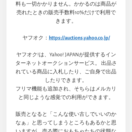
料も一切かかりません。かかるのは商品が
売れたときの販売手数料10%だけで利用で
きます。
ヤフオク：
https://auctions.yahoo.co.jp/
ヤフオク!は、Yahoo! JAPANが提供するイン
ターネットオークションサービス。 出品さ
れている商品に入札したり、ご自身で出品
したりできます。
フリマ機能も追加され、そちらはメルカリ
と同じような感覚での利用ができます。
販売となると「こんな使い古しでいいのか
なぁ」と思ってしまうところもあるかと思
いますが、売る際におもちゃたちの状態な