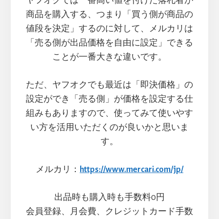
ヤフオクでは一番高い値を付けた落札者が
商品を購入する、つまり「買う側が商品の
値段を決定」するのに対して、メルカリは
「売る側が出品価格を自由に設定」できる
ことが一番大きな違いです。
ただ、ヤフオクでも最近は「即決価格」の
設定ができ「売る側」が価格を設定する仕
組みもありますので、使ってみて使いやす
い方を活用いただくのが良いかと思いま
す。
メルカリ：
https://www.mercari.com/jp/
出品時も購入時も手数料0円
会員登録、月会費、クレジットカード手数