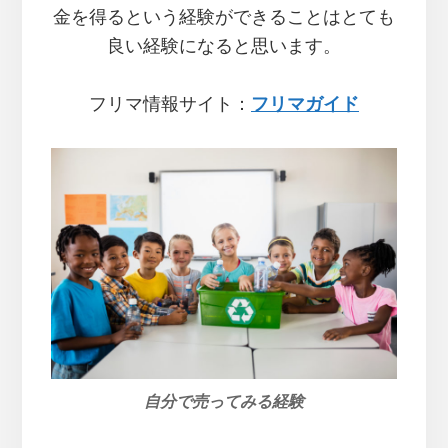
金を得るという経験ができることはとても
良い経験になると思います。
フリマ情報サイト：
フリマガイド
自分で売ってみる経験