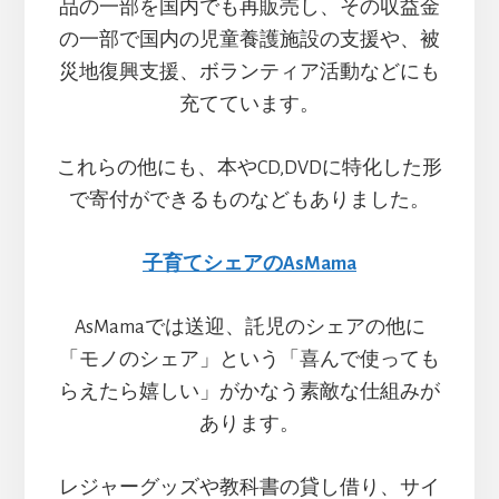
品の一部を国内でも再販売し、その収益金
の一部で国内の児童養護施設の支援や、被
災地復興支援、ボランティア活動などにも
充てています。
これらの他にも、本やCD,DVDに特化した形
で寄付ができるものなどもありました。
子育てシェアのAsMama
AsMamaでは送迎、託児のシェアの他に
「モノのシェア」という「喜んで使っても
らえたら嬉しい」がかなう素敵な仕組みが
あります。
レジャーグッズや教科書の貸し借り、サイ