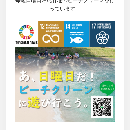
毎週日曜日沖縄各地のビーチクリーンを行
っています。