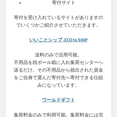
寄付サイト
寄付を受け入れているサイトがありますの
でいくつかご紹介させていただきます。
いいことシップ -ECO to SHIP
送料のみで活用可能。
不用品を段ボール箱に入れ集荷センターへ
送るだけ。その不用品から捻出された資金
をご自身で選んだ寄付先へ寄付できる仕組
みになっています。
ワールドギフト
集荷料金のみで利用可能。集荷料金には宅