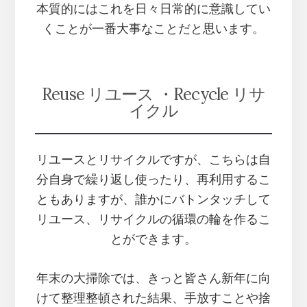
本質的にはこれを日々日常的に意識してい
くことが一番大事なことだと思います。
Reuse リユース ・Recycle リサ
イクル
リユースとリサイクルですが、こちらは自
分自身で繰り返し使ったり、再利用するこ
ともありますが、誰かにバトンタッチして
リユース、リサイクルの循環の輪を作るこ
とができます。
年末の大掃除では、きっと皆さん新年に向
けて整理整頓された結果、手放すことや捨